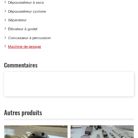
Dépoussiéreur à sacs
Dépoussiéreur cyclone
Séparateur
Élévateur à godet
Concasseur à percussion
Machine de pesage
Commentaires
Autres produits