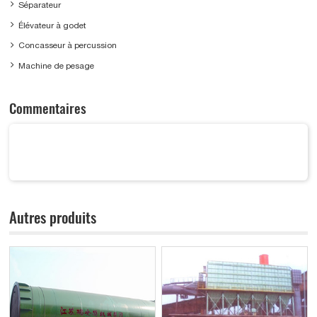
Séparateur
Élévateur à godet
Concasseur à percussion
Machine de pesage
Commentaires
Autres produits