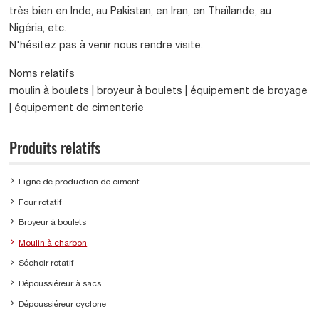
très bien en Inde, au Pakistan, en Iran, en Thaïlande, au
Nigéria, etc.
N'hésitez pas à venir nous rendre visite.
Noms relatifs
moulin à boulets | broyeur à boulets | équipement de broyage
| équipement de cimenterie
Produits relatifs
Ligne de production de ciment
Four rotatif
Broyeur à boulets
Moulin à charbon
Séchoir rotatif
Dépoussiéreur à sacs
Dépoussiéreur cyclone