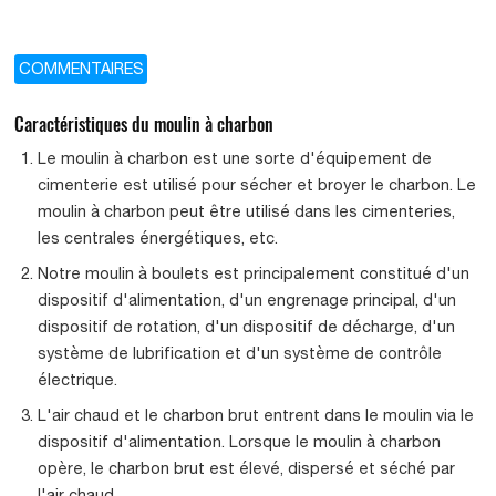
COMMENTAIRES
Caractéristiques du moulin à charbon
Le moulin à charbon est une sorte d'équipement de
cimenterie est utilisé pour sécher et broyer le charbon. Le
moulin à charbon peut être utilisé dans les cimenteries,
les centrales énergétiques, etc.
Notre moulin à boulets est principalement constitué d'un
dispositif d'alimentation, d'un engrenage principal, d'un
dispositif de rotation, d'un dispositif de décharge, d'un
système de lubrification et d'un système de contrôle
électrique.
L'air chaud et le charbon brut entrent dans le moulin via le
dispositif d'alimentation. Lorsque le moulin à charbon
opère, le charbon brut est élevé, dispersé et séché par
l'air chaud.