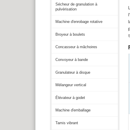
Sécheur de granulation à
pulvérisation
Machine d'enrobage rotative
Broyeur à boulets
Concasseur à mâchoires
Convoyeur à bande
Granulateur à disque
Mélangeur vertical
Élévateur à godet
Machine d'emballage
Tamis vibrant