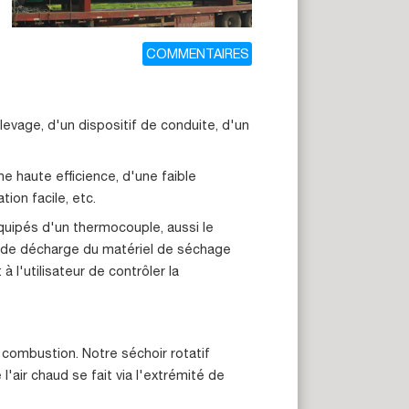
COMMENTAIRES
levage, d'un dispositif de conduite, d'un
e haute efficience, d'une faible
on facile, etc.
équipés d'un thermocouple, aussi le
 de décharge du matériel de séchage
l'utilisateur de contrôler la
 combustion. Notre séchoir rotatif
'air chaud se fait via l'extrémité de