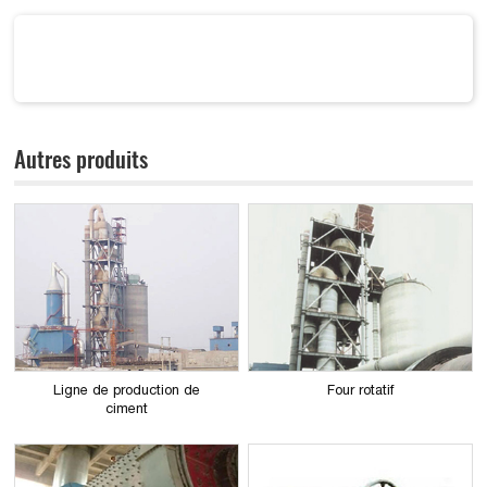
Autres produits
Ligne de production de
Four rotatif
ciment