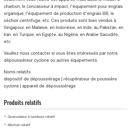
charbon, le concasseur à impact, l'équipement pour engrais
organique, l'équipement de production d'engrais BB, le
séchoir centrifuge, etc. Ces produits sont bien vendus à
Singapour, en Malaisie, en Indonésie, en Inde, au Pakistan, en
Iran, en Turquie, en Egypte, au Nigéria, en Arabie Saoudite,
etc.
Veuillez nous contacter si vous êtes intéressés par notre
dépoussiéreur cyclone ou autres équipements.
Noms relatifs
dispositif de dépoussiérage | récupérateur de poussière
cyclone | appareil de dépoussiérage
Produits relatifs
Granulateur à tambour rotatif
Séchoir rotatif